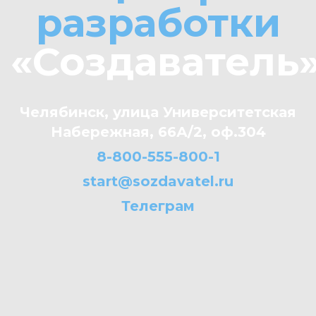
разработки
«Создаватель
Челябинск, улица Университетская
Набережная, 66А/2, оф.304
8-800-555-800-1
start@sozdavatel.ru
Телеграм