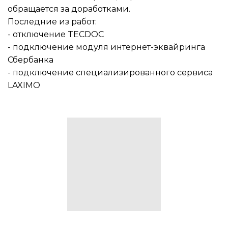
обращается за доработками.
Последние из работ:
- отключение TECDOC
- подключение модуля интернет-эквайринга
Сбербанка
- подключение специализированного сервиса
LAXIMO