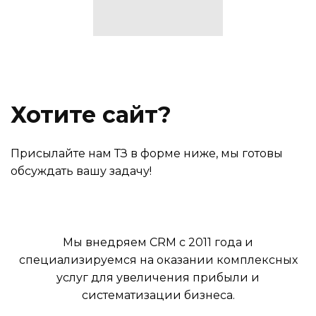
Хотите сайт?
Присылайте нам ТЗ в форме ниже, мы готовы
обсуждать вашу задачу!
Мы внедряем CRM с 2011 года и
специализируемся на оказании комплексных
услуг для увеличения прибыли и
систематизации бизнеса.