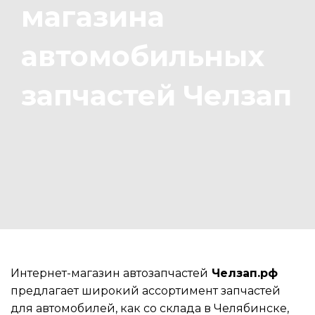
магазина
автомобильных
запчастей Челзап
Интернет-магазин автозапчастей
Челзап.рф
предлагает широкий ассортимент запчастей
для автомобилей, как со склада в Челябинске,