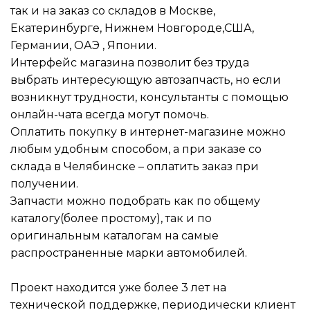
так и на заказ со складов в Москве,
Екатеринбурге, Нижнем Новгороде,США,
Германии, ОАЭ , Японии.
Интерфейс магазина позволит без труда
выбрать интересующую автозапчасть, но если
возникнут трудности, консультанты с помощью
онлайн-чата всегда могут помочь.
Оплатить покупку в интернет-магазине можно
любым удобным способом, а при заказе со
склада в Челябинске – оплатить заказ при
получении.
Запчасти можно подобрать как по общему
каталогу(более простому), так и по
оригинальным каталогам на самые
распространенные марки автомобилей.
Проект находится уже более 3 лет на
технической поддержке, периодически клиент