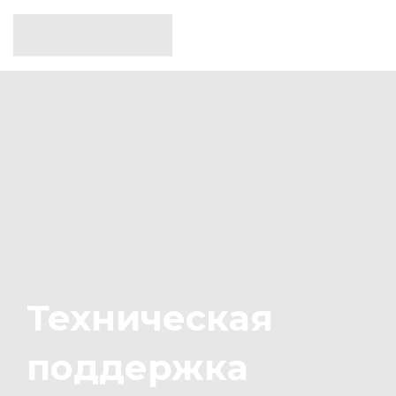
Техническая
поддержка