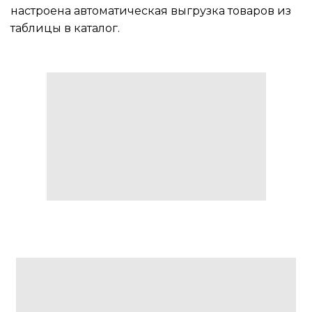
настроена автоматическая выгрузка товаров из
таблицы в каталог.