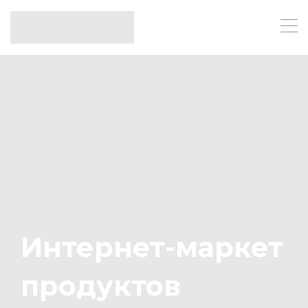
Интернет-маркет
продуктов