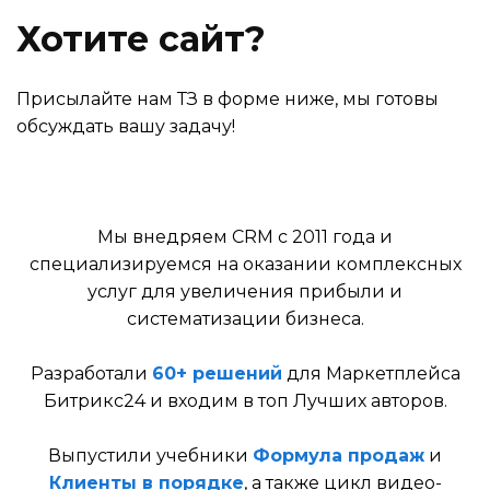
Хотите сайт?
Присылайте нам ТЗ в форме ниже, мы готовы
обсуждать вашу задачу!
Мы внедряем CRM с 2011 года и
специализируемся на оказании комплексных
услуг для увеличения прибыли и
систематизации бизнеса.
Разработали
60+ решений
для Маркетплейса
Битрикс24 и входим в топ Лучших авторов.
Выпустили учебники
Формула продаж
и
Клиенты в порядке
, а также цикл видео-