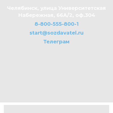
Челябинск, улица Университетская
Набережная, 66А/2, оф.304
8-800-555-800-1
start@sozdavatel.ru
Телеграм