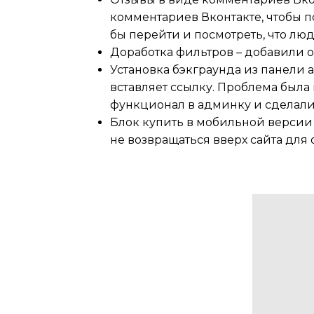
комментариев Вконтакте, чтобы 
бы перейти и посмотреть, что лю
Доработка фильтров – добавили о
Установка бэкграунда из панели 
вставляет ссылку. Проблема была 
функционал в админку и сделали д
Блок купить в мобильной версии 
не возвращаться вверх сайта для