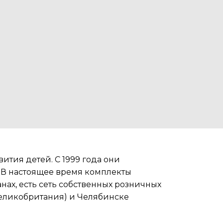
ития детей. С 1999 года они
 В настоящее время комплекты
нах, есть сеть собственных розничных
Великобритания) и Челябинске