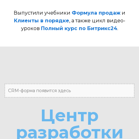
Выпустили учебники
Формула продаж
и
Клиенты в порядке
, а также цикл видео-
уроков
Полный курс по Битрикс24
.
CRM-форма появится здесь
Центр
разработки