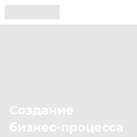
Создание
бизнес-процесса