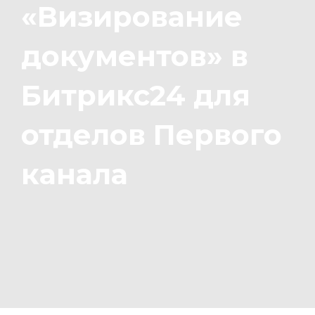
«Визирование
документов» в
Битрикс24 для
отделов Первого
канала