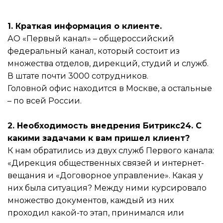
1. Краткая информация о клиенте.
АО «Первый канал» – общероссийский
федеральный канал, который состоит из
множества отделов, дирекций, студий и служб.
В штате почти 3000 сотрудников.
Головной офис находится в Москве, а остальные
– по всей России.
2. Необходимость внедрения Битрикс24. С
какими задачами к вам пришел клиент?
К нам обратились из двух служб Первого канала:
«Дирекция общественных связей и интернет-
вещания и «Договорное управление». Какая у
них была ситуация? Между ними курсировало
множество документов, каждый из них
проходил какой-то этап, принимался или