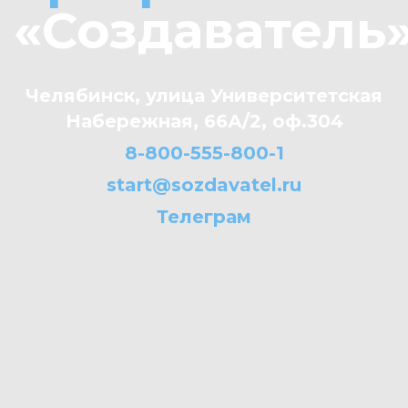
«Создаватель
Челябинск, улица Университетская
Набережная, 66А/2, оф.304
8-800-555-800-1
start@sozdavatel.ru
Телеграм