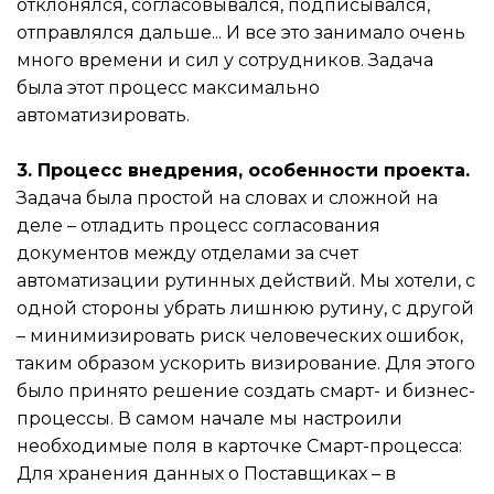
отклонялся, согласовывался, подписывался,
отправлялся дальше... И все это занимало очень
много времени и сил у сотрудников. Задача
была этот процесс максимально
автоматизировать.
3. Процесс внедрения, особенности проекта.
Задача была простой на словах и сложной на
деле – отладить процесс согласования
документов между отделами за счет
автоматизации рутинных действий. Мы хотели, с
одной стороны убрать лишнюю рутину, с другой
– минимизировать риск человеческих ошибок,
таким образом ускорить визирование. Для этого
было принято решение создать смарт- и бизнес-
процессы. В самом начале мы настроили
необходимые поля в карточке Смарт-процесса:
Для хранения данных о Поставщиках – в