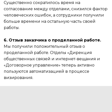
Существенно сократилось время на
согласование между отделами, снизился фактор
человеческих ошибок, а сотрудники получили
больше времени на остальную часть своей
работы.
6. Отзыв заказчика о проделанной работе.
Мы получили положительный отзыв о
проделанной работе. Отделы «Дирекция
общественных связей и интернет-вещания и
«Договорное управление» теперь активно
пользуются автоматизацией в процессе
визирования.