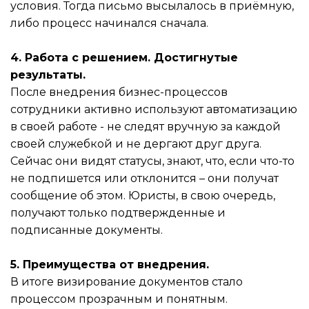
условия. Тогда письмо высылалось в приёмную,
либо процесс начинался сначала.
4. Работа с решением. Достигнутые
результаты.
После внедрения бизнес-процессов
сотрудники активно используют автоматизацию
в своей работе - не следят вручную за каждой
своей служебкой и не дергают друг друга.
Сейчас они видят статусы, знают, что, если что-то
не подпишется или отклонится – они получат
сообщение об этом. Юристы, в свою очередь,
получают только подтвержденные и
подписанные документы.
5. Преимущества от внедрения.
В итоге визирование документов стало
процессом прозрачным и понятным.