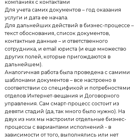
компаниях с контактами
Для учета самих документов – год оказания
услуги и дата ее начала.
Для дальнейших действий в бизнес-процессе –
текст обоснования, список документов,
контактные данные – и ответственного
сотрудника, и email юриста (и еще множество
других полей, которые пригождаются в
дальнейшем).
Аналогичная работа была проведена с самими
шаблонами документов – все настроено в
соответствии со спецификой и потребностями
отделов Интернет-вещания и Договорного
управления. Сам смарт-процесс состоит из
девяти стадий (да, так много было нужно). На
двух из них мы настроили отдельные бизнес-
процессы с вариантами исполнений - в
зависимости от того, выполнялись или нет