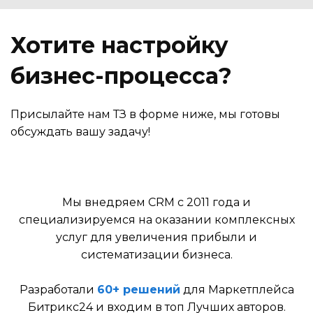
Хотите настройку
бизнес-процесса?
Присылайте нам ТЗ в форме ниже, мы готовы
обсуждать вашу задачу!
Мы внедряем CRM с 2011 года и
специализируемся на оказании комплексных
услуг для увеличения прибыли и
систематизации бизнеса.
Разработали
60+ решений
для Маркетплейса
Битрикс24 и входим в топ Лучших авторов.