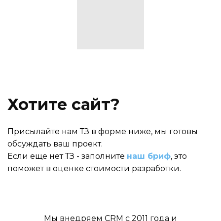
Хотите сайт?
Присылайте нам ТЗ в форме ниже, мы готовы
обсуждать ваш проект.
Если еще нет ТЗ - заполните
наш бриф
, это
поможет в оценке стоимости разработки.
Мы внедряем CRM с 2011 года и