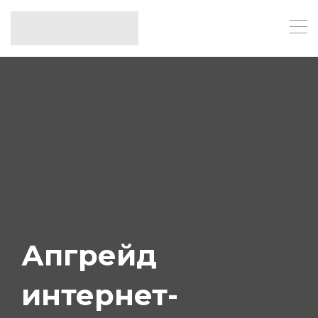
Апгрейд
интернет-