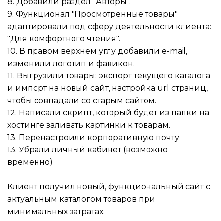
8. Добавили раздел "Авторы".
9. Функционал "Просмотренные товары"
адаптировали под сферу деятельности клиента:
"Для комфортного чтения".
10. В правом верхнем углу добавили e-mail,
изменили логотип и фавикон.
11. Выгрузили товары: экспорт текущего каталога
и импорт на новый сайт, настройка url страниц,
чтобы совпадали со старым сайтом.
12. Написали скрипт, который будет из папки на
хостинге заливать картинки к товарам.
13. Перенастроили корпоративную почту
13. Убрали личный кабинет (возможно
временно)
Клиент получил новый, функциональный сайт с
актуальным каталогом товаров при
минимальных затратах.