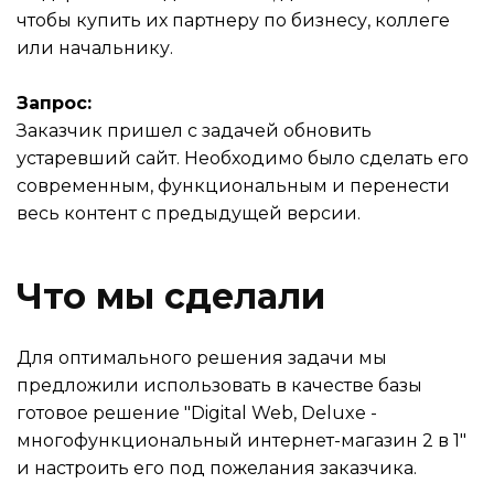
чтобы купить их партнеру по бизнесу, коллеге
или начальнику.
Запрос:
Заказчик пришел с задачей обновить
устаревший сайт. Необходимо было сделать его
современным, функциональным и перенести
весь контент с предыдущей версии.
Что мы сделали
Для оптимального решения задачи мы
предложили использовать в качестве базы
готовое решение "Digital Web, Deluxe -
многофункциональный интернет-магазин 2 в 1"
и настроить его под пожелания заказчика.