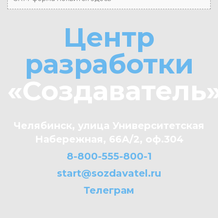
Центр
разработки
«Создаватель
Челябинск, улица Университетская
Набережная, 66А/2, оф.304
8-800-555-800-1
start@sozdavatel.ru
Телеграм