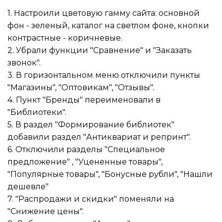
1. Настроили цветовую гамму сайта: основной
фон - зеленый, каталог на светлом фоне, кнопки
контрастные - коричневые.
2. Убрали функции "Сравнение" и "Заказать
звонок".
3. В горизонтальном меню отключили пункты
"Магазины", "Оптовикам", "Отзывы".
4. Пункт "Бренды" переименовали в
"Библиотеки".
5. В раздел "Формирование библиотек"
добавили раздел "Антиквариат и репринт".
6. Отключили разделы "Специальное
предложение" , "Уцененные товары",
"Популярные товары", "Бонусные рубли", "Нашли
дешевле"
7. "Распродажи и скидки" поменяли на
"Снижение цены".