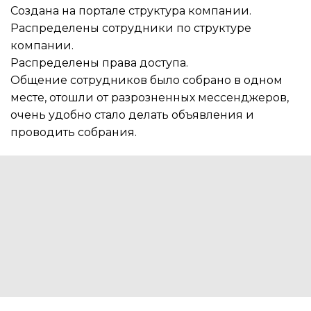
Создана на портале структура компании.
Распределены сотрудники по структуре
компании.
Распределены права доступа.
Общение сотрудников было собрано в одном
месте, отошли от разрозненных мессенджеров,
очень удобно стало делать объявления и
проводить собрания.