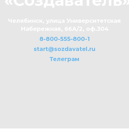
«Создаватель
Челябинск, улица Университетская
Набережная, 66А/2, оф.304
8-800-555-800-1
start@sozdavatel.ru
Телеграм