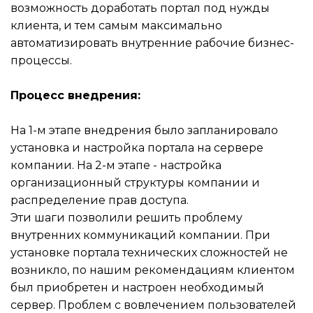
возможность доработать портал под нужды
клиента, и тем самым максимально
автоматизировать внутренние рабочие бизнес-
процессы.
Процесс внедрения:
На 1-м этапе внедрения было запланировало
установка и настройка портала на сервере
компании. На 2-м этапе - настройка
организационный структуры компании и
распределение прав доступа.
Эти шаги позволили решить проблему
внутренних коммуникаций компании. При
установке портала технических сложностей не
возникло, по нашим рекомендациям клиентом
был приобретен и настроен необходимый
сервер. Проблем с вовлечением пользователей