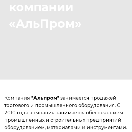
компании
«АльПром»
Компания
"Альпром"
занимается продажей
торгового и промышленного оборудования. С
2010 года компания занимается обеспечением
промышленных и строительных предприятий
оборудованием, материалами и инструментами.