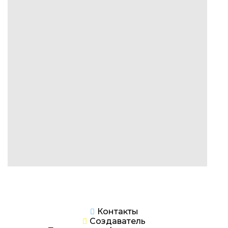
Контакты
Создаватель