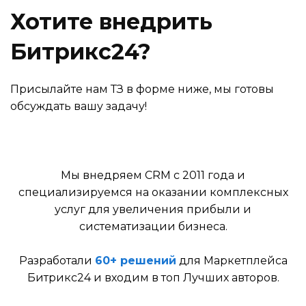
Хотите внедрить
Битрикс24?
Присылайте нам ТЗ в форме ниже, мы готовы
обсуждать вашу задачу!
Мы внедряем CRM с 2011 года и
специализируемся на оказании комплексных
услуг для увеличения прибыли и
систематизации бизнеса.
Разработали
60+ решений
для Маркетплейса
Битрикс24 и входим в топ Лучших авторов.