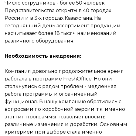
Число сотрудников - более 50 человек.
Представительства открыты в 40 городах
России и в 3-х городах Казахстана. На
сегодняшний день ассортимент продукции
насчитывает более 18 тысяч наименований
различного оборудования.
Необходимость внедрения:
Компания довольно продолжительное время
работала в программе FreshOffice. Но они
столкнулись с рядом проблем - медленная
работа программы и ограниченный
функционал. В нашу компанию обратились с
вопросами по коробочной версии, т.к. именно
этот тип программы позволяет вносить
различные изменения и доработки. Основным
критерием при выборе стала именно