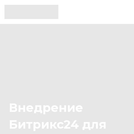
Внедрение
Битрикс24 для