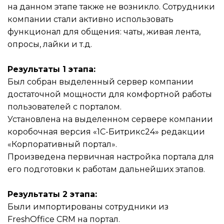
на данном этапе также не возникло. Сотрудники
компании стали активно использовать
функционал для общения: чаты, живая лента,
опросы, лайки и т.д.
Результаты 1 этапа:
Был собран выделенный сервер компании
достаточной мощности для комфортной работы
пользователей с порталом.
Установлена на выделенном сервере компании
коробочная версия «1С-Битрикс24» редакции
«Корпоративный портал».
Произведена первичная настройка портала для
его подготовки к работам дальнейших этапов.
Результаты 2 этапа:
Были импортированы сотрудники из
FreshOffice CRM на портал.