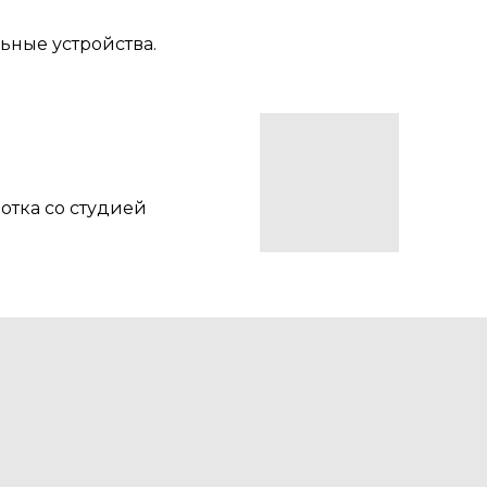
ьные устройства.
отка со студией