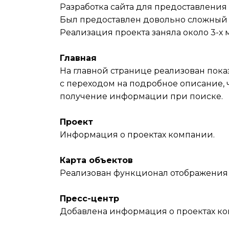
Разработка сайта для предоставлени
Был предоставлен довольно сложный 
Реализация проекта заняла около 3-х 
Главная
На главной странице реализован пок
с переходом на подробное описание, 
получение информации при поиске.
Проект
Информация о проектах компании.
Карта объектов
Реализован функционал отображения 
Пресс-центр
Добавлена информация о проектах ком