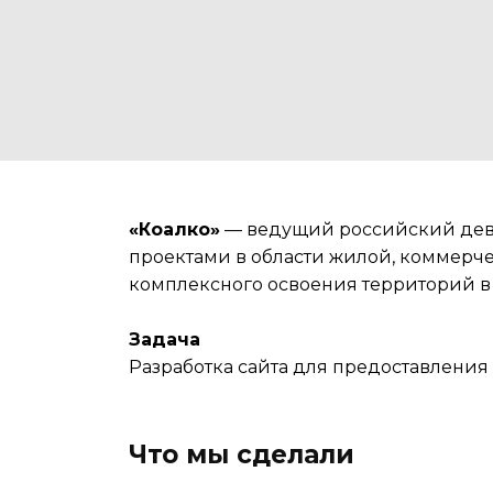
«Коалко»
— ведущий
российский дев
проектами в области жилой, коммерч
комплексного освоения территорий в
Задача
Разработка сайта для предоставлени
Что мы сделали