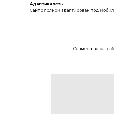
Адаптивность
Сайт с полной адаптирован под мобил
Совместная разраб