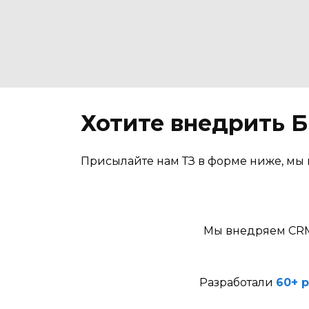
Хотите внедрить 
Присылайте нам ТЗ в форме ниже, мы 
Мы внедряем CRM 
Разработали
60+ 