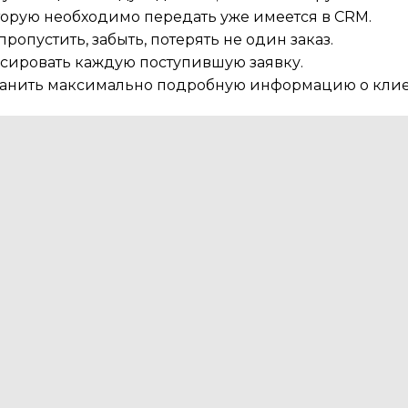
торую необходимо передать уже имеется в CRM.
опустить, забыть, потерять не один заказ.
сировать каждую поступившую заявку.
хранить максимально подробную информацию о клие