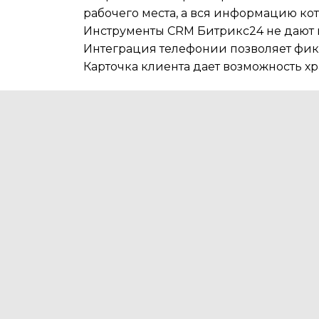
рабочего места, а вся информацию ко
Инструменты CRM Битрикс24 не дают пр
Интеграция телефонии позволяет фик
Карточка клиента дает возможность 