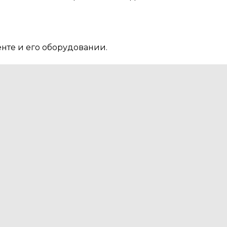
нте и его оборудовании.