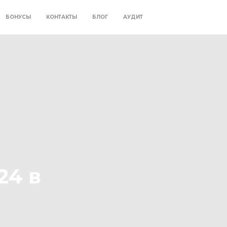
БОНУСЫ
КОНТАКТЫ
БЛОГ
АУДИТ
24 в