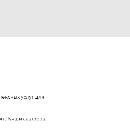
лексных услуг для
п Лучших авторов.