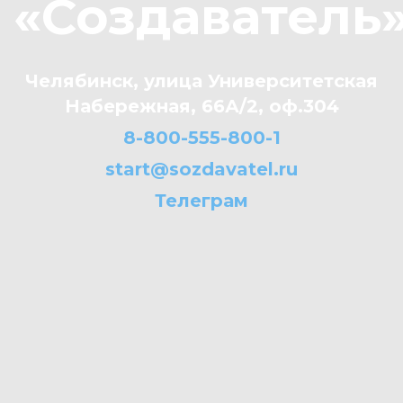
«Создаватель
Челябинск, улица Университетская
Набережная, 66А/2, оф.304
8-800-555-800-1
start@sozdavatel.ru
Телеграм