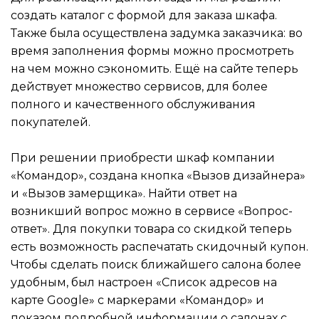
создать каталог с формой для заказа шкафа.
Также была осуществлена задумка заказчика: во
время заполнения формы можно просмотреть
на чем можно сэкономить. Ещё на сайте теперь
действует множество сервисов, для более
полного и качественного обслуживания
покупателей.
При решении приобрести шкаф компании
«Командор», создана кнопка «Вызов дизайнера»
и «Вызов замерщика». Найти ответ на
возникший вопрос можно в сервисе «Вопрос-
ответ». Для покупки товара со скидкой теперь
есть возможность распечатать скидочный купон.
Чтобы сделать поиск ближайшего салона более
удобным, был настроен «Список адресов на
карте Google» с маркерами «Командор» и
показом подробной информации о салонах с