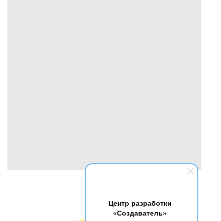
Центр разработки
«Создаватель»
Контакты