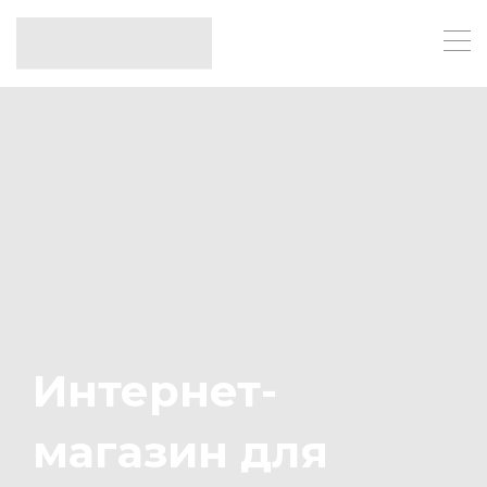
Интернет-
магазин для