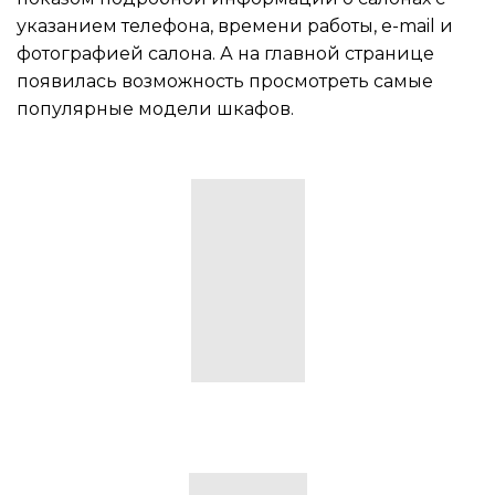
указанием телефона, времени работы, e-mail и
фотографией салона. А на главной странице
появилась возможность просмотреть самые
популярные модели шкафов.