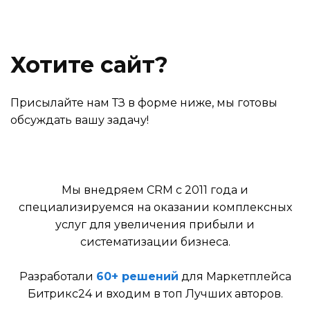
Хотите сайт?
Присылайте нам ТЗ в форме ниже, мы готовы
обсуждать вашу задачу!
Мы внедряем CRM с 2011 года и
специализируемся на оказании комплексных
услуг для увеличения прибыли и
систематизации бизнеса.
Разработали
60+ решений
для Маркетплейса
Битрикс24 и входим в топ Лучших авторов.