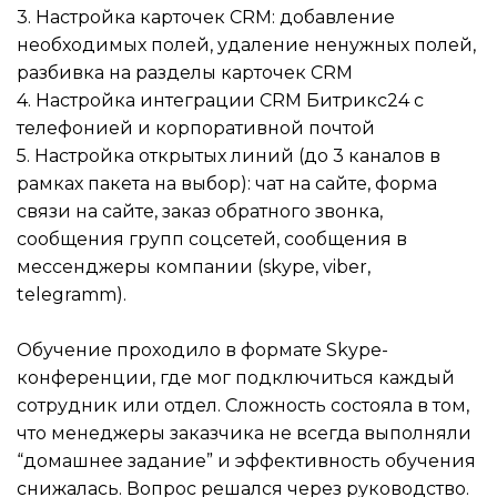
3. Настройка карточек CRM: добавление
необходимых полей, удаление ненужных полей,
разбивка на разделы карточек CRM
4. Настройка интеграции CRM Битрикс24 с
телефонией и корпоративной почтой
5. Настройка открытых линий (до 3 каналов в
рамках пакета на выбор): чат на сайте, форма
связи на сайте, заказ обратного звонка,
сообщения групп соцсетей, сообщения в
мессенджеры компании (skype, viber,
telegramm).
Обучение проходило в формате Skype-
конференции, где мог подключиться каждый
сотрудник или отдел. Сложность состояла в том,
что менеджеры заказчика не всегда выполняли
“домашнее задание” и эффективность обучения
снижалась. Вопрос решался через руководство.