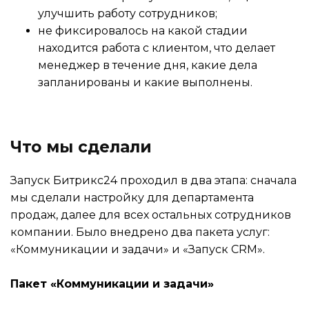
улучшить работу сотрудников;
не фиксировалось на какой стадии
находится работа с клиентом, что делает
менеджер в течение дня, какие дела
запланированы и какие выполнены.
Что мы сделали
Запуск Битрикс24 проходил в два этапа: сначала
мы сделали настройку для департамента
продаж, далее для всех остальных сотрудников
компании. Было внедрено два пакета услуг:
«Коммуникации и задачи» и «Запуск CRM».
Пакет «Коммуникации и задачи»