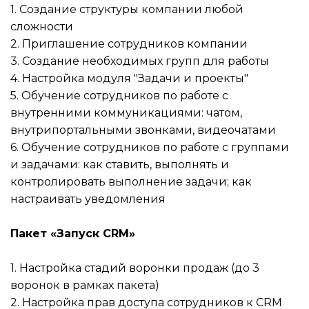
1. Создание структуры компании любой
сложности
2. Приглашение сотрудников компании
3. Создание необходимых групп для работы
4. Настройка модуля "Задачи и проекты"
5. Обучение сотрудников по работе с
внутренними коммуникациями: чатом,
внутрипортальными звонками, видеочатами
6. Обучение сотрудников по работе с группами
и задачами: как ставить, выполнять и
контролировать выполнение задачи; как
настраивать уведомления
Пакет «Запуск CRM»
1. Настройка стадий воронки продаж (до 3
воронок в рамках пакета)
2. Настройка прав доступа сотрудников к CRM