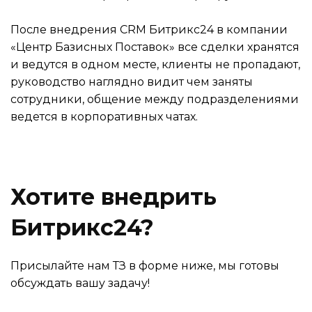
После внедрения CRM Битрикс24 в компании
«Центр Базисных Поставок» все сделки хранятся
и ведутся в одном месте, клиенты не пропадают,
руководство наглядно видит чем заняты
сотрудники, общение между подразделениями
ведется в корпоративных чатах.
Хотите внедрить
Битрикс24?
Присылайте нам ТЗ в форме ниже, мы готовы
обсуждать вашу задачу!