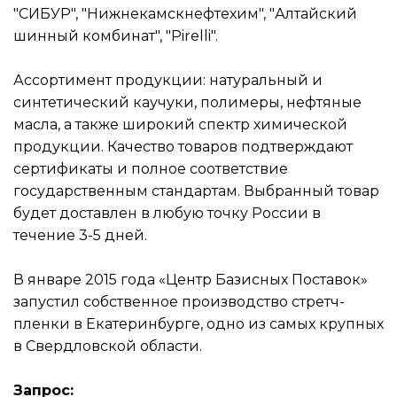
"СИБУР", "Нижнекамскнефтехим", "Алтайский
шинный комбинат", "Pirelli".
Ассортимент продукции: натуральный и
синтетический каучуки, полимеры, нефтяные
масла, а также широкий спектр химической
продукции. Качество товаров подтверждают
сертификаты и полное соответствие
государственным стандартам. Выбранный товар
будет доставлен в любую точку России в
течение 3-5 дней.
В январе 2015 года «Центр Базисных Поставок»
запустил собственное производство стретч-
пленки в Екатеринбурге, одно из самых крупных
в Свердловской области.
Запрос: