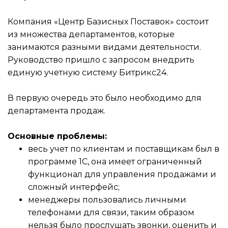
Компания «Центр Базисных Поставок» состоит
из множества департаментов, которые
занимаются разными видами деятельности.
Руководство пришло с запросом внедрить
единую учетную систему Битрикс24.
В первую очередь это было необходимо для
департамента продаж.
Основные проблемы:
весь учет по клиентам и поставщикам был в
программе 1С, она имеет ограниченный
функционал для управления продажами и
сложный интерфейс;
менеджеры пользовались личными
телефонами для связи, таким образом
нельзя было прослушать звонки, оценить и