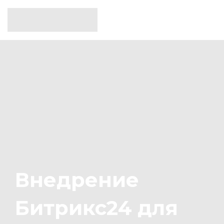
Внедрение
Битрикс24 для