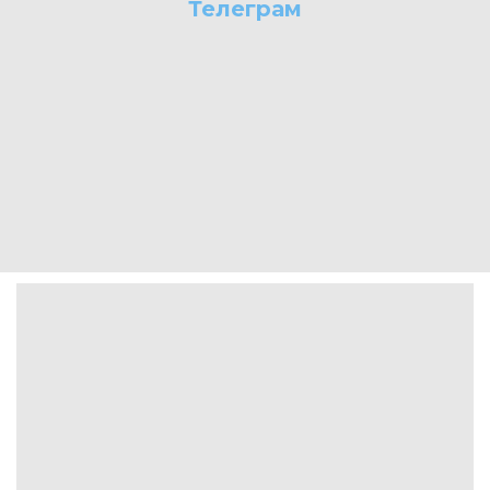
Телеграм