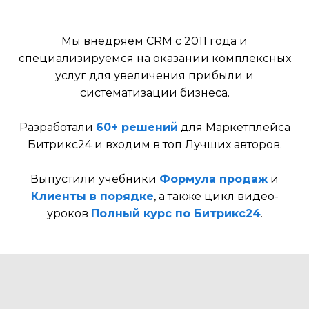
Мы внедряем CRM с 2011 года и
специализируемся на оказании комплексных
услуг для увеличения прибыли и
систематизации бизнеса.
Разработали
60+ решений
для Маркетплейса
Битрикс24 и входим в топ Лучших авторов.
Выпустили учебники
Формула продаж
и
Клиенты в порядке
, а также цикл видео-
уроков
Полный курс по Битрикс24
.