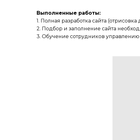
Выполненные работы:
1. Полная разработка сайта (отрисовка 
2. Подбор и заполнение сайта необх
3. Обучение сотрудников управлению