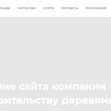
ПАНИИ
ПОРТФОЛИО
УСЛУГИ
БИТРИКС24
ПРИЛОЖЕНИЯ
ние сайта компании
роительству деревян