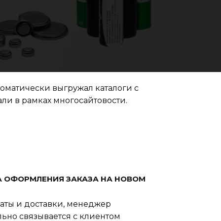
томатически выгружал каталоги с
ли в рамках многосайтовости.
 ОФОРМЛЕНИЯ ЗАКАЗА НА НОВОМ
аты и доставки, менеджер
льно связывается с клиентом