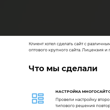
Клиент хотел сделать сайт с различн
оптового крупного сайта. Лицензия и
Что мы сделали
НАСТРОЙКА МНОГОСАЙТ
Провели настройку второг
типового решения повторн