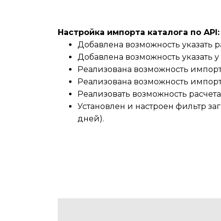
Настройка импорта каталога по API:
Добавлена возможность указать ра
Добавлена возможность указать у
Реализована возможность импорт
Реализована возможность импорт
Реализовать возможность расчета
Установлен и настроен фильтр за
дней).